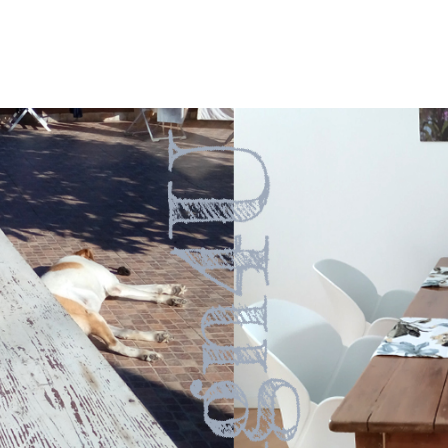
email