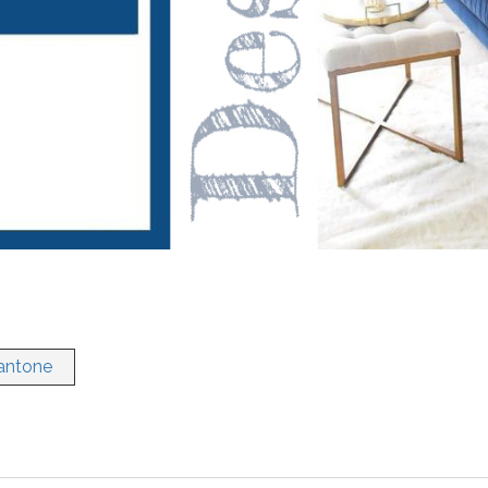
antone