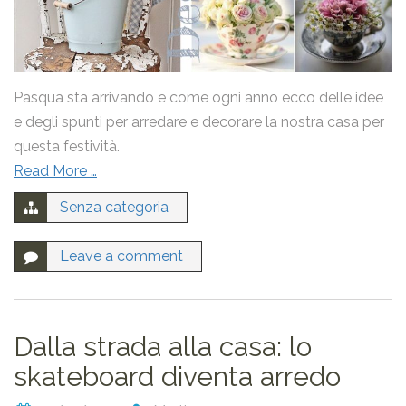
Pasqua sta arrivando e come ogni anno ecco delle idee
e degli spunti per arredare e decorare la nostra casa per
questa festività.
Read More …
Senza categoria
Leave a comment
Dalla strada alla casa: lo
skateboard diventa arredo