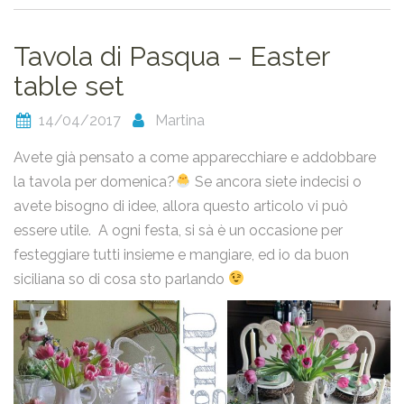
Tavola di Pasqua – Easter
table set
14/04/2017
Martina
Avete già pensato a come apparecchiare e addobbare
la tavola per domenica?
Se ancora siete indecisi o
avete bisogno di idee, allora questo articolo vi può
essere utile. A ogni festa, si sà è un occasione per
festeggiare tutti insieme e mangiare, ed io da buon
siciliana so di cosa sto parlando