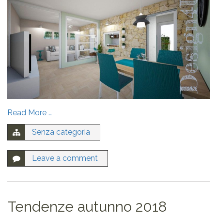
email
Nome
Read More …
Senza categoria
Email
Leave a comment
Messaggio
Tendenze autunno 2018