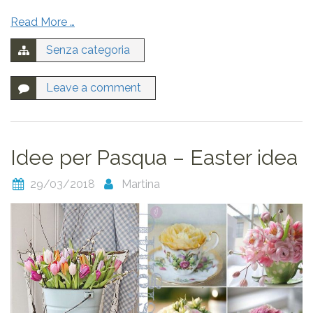
Read More …
Senza categoria
Leave a comment
Idee per Pasqua – Easter idea
29/03/2018
Martina