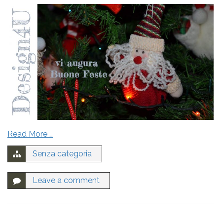
Read More …
Senza categoria
Leave a comment