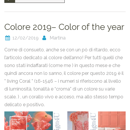
Colore 2019– Color of the year
12/02/2019
Martina
Come di consueto, anche se con un pò di ritardo, ecco
l’articolo dedicato al colore dell’anno! Per tutti quelli che
sono stati indaffarati (come me ) in questo mese e che
quindi ancora non lo sanno, il colore per questo 2019 è il
” living Coral ” (16-1546 – i numeri si riferiscono al livello
di luminosità, tonalità e “croma” di un colore su varie
scale. ) , un corallo vivo e acceso, ma allo stesso tempo
delicato e positivo.