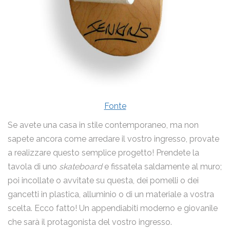
Fonte
Se avete una casa in stile contemporaneo, ma non
sapete ancora come arredare il vostro ingresso, provate
a realizzare questo semplice progetto! Prendete la
tavola di uno
skateboard
e fissatela saldamente al muro;
poi incollate o avvitate su questa, dei pomelli o dei
gancetti in plastica, alluminio o di un materiale a vostra
scelta. Ecco fatto! Un appendiabiti moderno e giovanile
che sarà il protagonista del vostro ingresso.