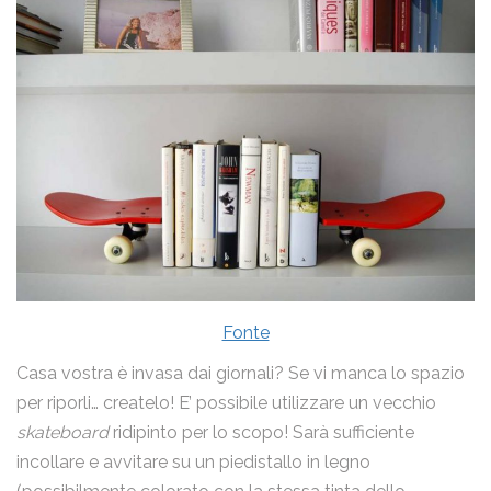
Fonte
Casa vostra è invasa dai giornali? Se vi manca lo spazio
per riporli… createlo! E’ possibile utilizzare un vecchio
skateboard
ridipinto per lo scopo! Sarà sufficiente
incollare e avvitare su un piedistallo in legno