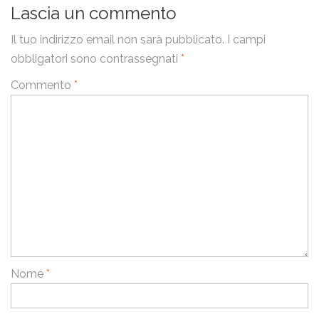
Lascia un commento
Il tuo indirizzo email non sarà pubblicato.
I campi
obbligatori sono contrassegnati
*
Commento
*
Nome
*