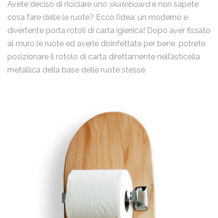
Avete deciso di riciclare uno
skateboard
e non sapete
cosa fare delle le ruote? Ecco l’idea: un moderno e
divertente porta rotoli di carta igienica! Dopo aver fissato
al muro le ruote ed averle disinfettate per bene, potrete
posizionare il rotolo di carta direttamente nell’asticella
metallica della base delle ruote stesse.