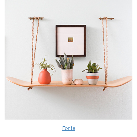
Fonte