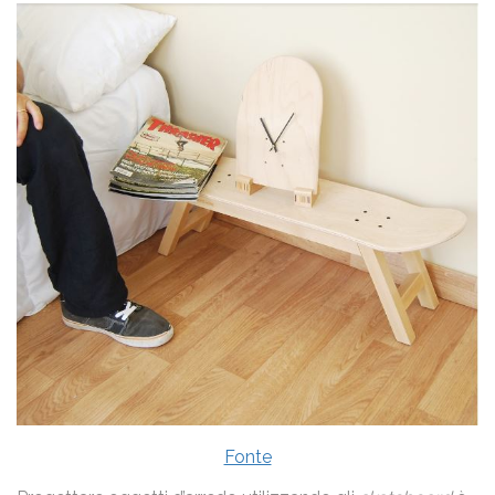
Fonte