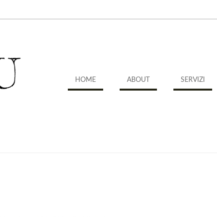
HOME
ABOUT
SERVIZI