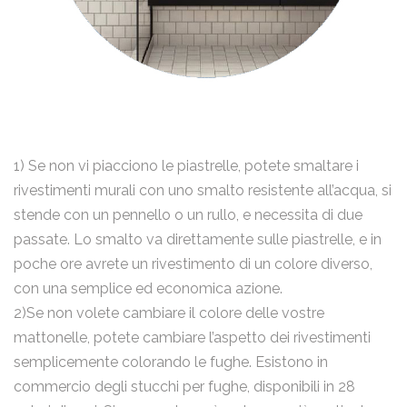
1) Se non vi piacciono le piastrelle, potete smaltare i
rivestimenti murali con uno smalto resistente all’acqua, si
stende con un pennello o un rullo, e necessita di due
passate. Lo smalto va direttamente sulle piastrelle, e in
poche ore avrete un rivestimento di un colore diverso,
con una semplice ed economica azione.
2)Se non volete cambiare il colore delle vostre
mattonelle, potete cambiare l’aspetto dei rivestimenti
semplicemente colorando le fughe. Esistono in
commercio degli stucchi per fughe, disponibili in 28