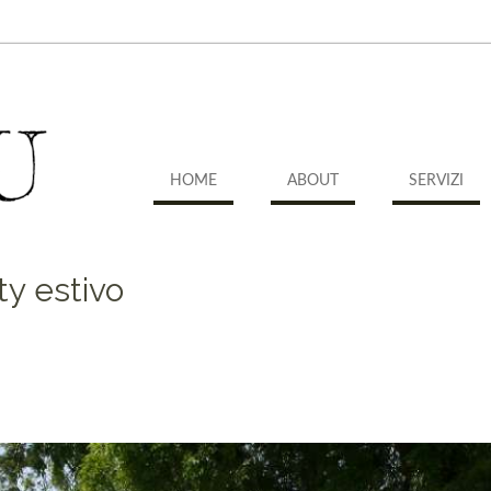
HOME
ABOUT
SERVIZI
y estivo