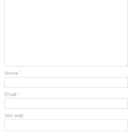
Nome
*
Email
*
Sito web