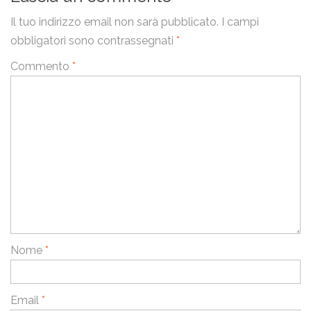
Il tuo indirizzo email non sarà pubblicato.
I campi
obbligatori sono contrassegnati
*
Commento
*
Nome
*
Email
*