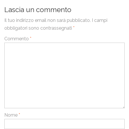
Lascia un commento
Il tuo indirizzo email non sarà pubblicato.
I campi
obbligatori sono contrassegnati
*
Commento
*
Nome
*