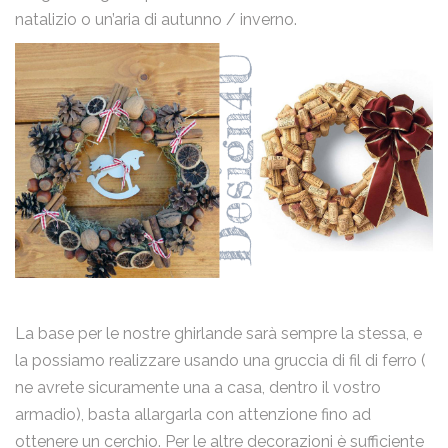
natalizio o un’aria di autunno / inverno.
La base per le nostre ghirlande sarà sempre la stessa, e
la possiamo realizzare usando una gruccia di fil di ferro (
ne avrete sicuramente una a casa, dentro il vostro
armadio), basta allargarla con attenzione fino ad
ottenere un cerchio. Per le altre decorazioni è sufficiente