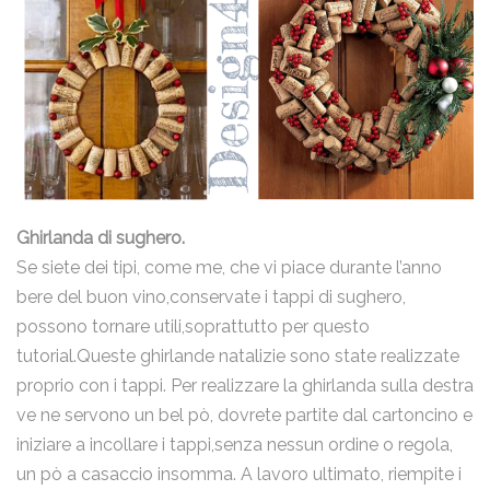
Ghirlanda di
sughero.
Se siete dei tipi, come me, che vi piace durante l’anno
bere del buon vino,conservate i tappi di sughero,
possono tornare utili,soprattutto per questo
tutorial.Queste ghirlande natalizie sono state realizzate
proprio con i tappi. Per realizzare la ghirlanda sulla destra
ve ne servono un bel pò, dovrete partite dal cartoncino e
iniziare a incollare i tappi,senza nessun ordine o regola,
un pò a casaccio insomma. A lavoro ultimato, riempite i