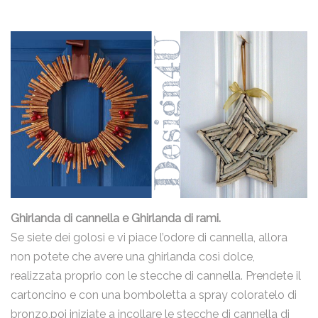
Ghirlanda di cannella e Ghirlanda di rami
.
Se siete dei golosi e vi piace l’odore di cannella, allora
non potete che avere una ghirlanda così dolce,
realizzata proprio con le stecche di cannella. Prendete il
cartoncino e con una bomboletta a spray coloratelo di
bronzo,poi iniziate a incollare le stecche di cannella di