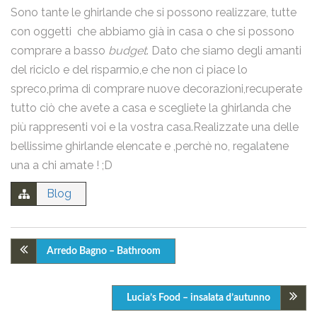
Sono tante le ghirlande che si possono realizzare, tutte
con oggetti che abbiamo già in casa o che si possono
comprare a basso
budget
. Dato che siamo degli amanti
del riciclo e del risparmio,e che non ci piace lo
spreco,prima di comprare nuove decorazioni,recuperate
tutto ciò che avete a casa e scegliete la ghirlanda che
più rappresenti voi e la vostra casa.Realizzate una delle
bellissime ghirlande elencate e ,perchè no, regalatene
una a chi amate ! ;D
Blog
Arredo Bagno – Bathroom
Lucia’s Food – insalata d’autunno