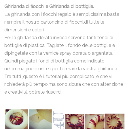
Ghirlanda di fiocchi e Ghirlanda di bottiglie
.
La ghirlanda con i fiocchi regalo è semplicissima,basta
riempire il nostro cartoncino di fiocchi,di tutte le
dimensioni e colori.
Per la ghirlanda dorata invece servono tanti fondi di
bottiglie di plastica. Tagliate il fondo delle bottiglie e
dipingetele con la vernice spray dorata o argentata.
Quindi piegate i fondi di bottiglia come indicato
nell’immagine e uniteli per formare la vostra ghirlanda.
Tra tutti ,questo è il tutorial più complicato ,e che vi
richiederà più tempo,ma sono sicura che con attenzione
e creatività potrete riuscirci !