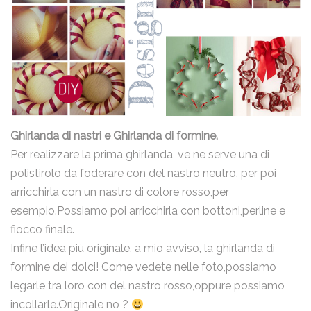
Ghirlanda di nastri e Ghirlanda di formine
.
Per realizzare la prima ghirlanda, ve ne serve una di
polistirolo da foderare con del nastro neutro, per poi
arricchirla con un nastro di colore rosso,per
esempio.Possiamo poi arricchirla con bottoni,perline e
fiocco finale.
Infine l’idea più originale, a mio avviso, la ghirlanda di
formine dei dolci! Come vedete nelle foto,possiamo
legarle tra loro con del nastro rosso,oppure possiamo
incollarle.Originale no ?