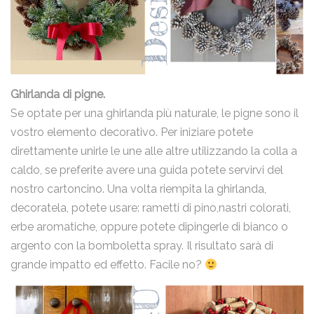
Ghirlanda di
pigne.
Se optate per una ghirlanda più naturale, le pigne sono il
vostro elemento decorativo. Per iniziare potete
direttamente unirle le une alle altre utilizzando la colla a
caldo, se preferite avere una guida potete servirvi del
nostro cartoncino. Una volta riempita la ghirlanda,
decoratela, potete usare: rametti di pino,nastri colorati,
erbe aromatiche, oppure potete dipingerle di bianco o
argento con la bomboletta spray. Il risultato sarà di
grande impatto ed effetto. Facile no?