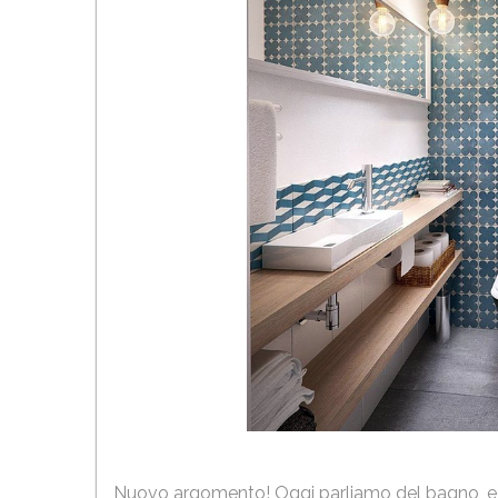
Nuovo argomento! Oggi parliamo del bagno, e mo