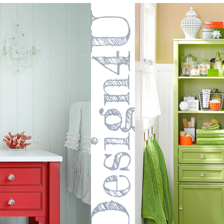
email