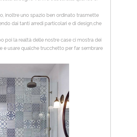
o, inoltre uno spazio ben ordinato trasmette
ndo dai tanti arredi particolari e di design,che
 poi la realtà delle nostre case ci mostra dei
ne e usare qualche trucchetto per far sembrare