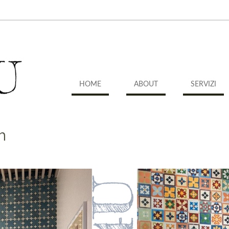
HOME
ABOUT
SERVIZI
m