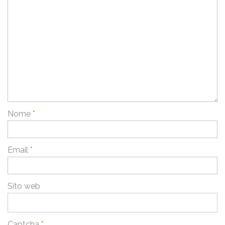
Nome
*
Email
*
Sito web
Captcha
*