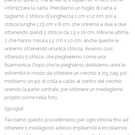
ottimizzare la carta. Prendiamo un foglio di carta e
tagliamo 2 strisce di lunghezza 1 cm x 12 cm, poi 4
strisce lunghe 1,25 cm x 8 cm, che uniremo a due a due
ottenendo quindi 2 strisce da 1,5 x 16 cm. Infine le ultime
2 che hanno misura 1,5 cm x 10 cm, anche queste le
uniremo ottenendo un’unica striscia. Avremo cosi
ottenuto 5 strisce, che piegheremo come una
fisarmonica. Dopo che le pieghiamo dobbiamo unire le
estremità in modo da ottenere un cerchio a zig zag, poi
mettiamo un pò di colla a caldo al centro del cerchio
unendo la parte centrale, per ottenere un medaglione
proprio come nella foto.
[google]
Facciamo questo procedimento per ogni striscia fino ad
ottenere 5 medaglioni, adesso impiliamoli e incolliamoli