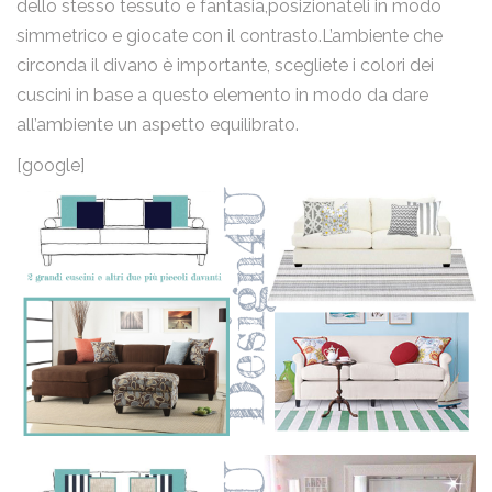
dello stesso tessuto e fantasia,posizionateli in modo
simmetrico e giocate con il contrasto.L’ambiente che
circonda il divano è importante, scegliete i colori dei
cuscini in base a questo elemento in modo da dare
all’ambiente un aspetto equilibrato.
[google]