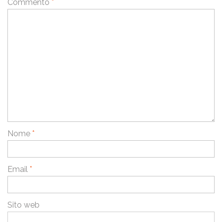
Commento
*
Nome
*
Email
*
Sito web