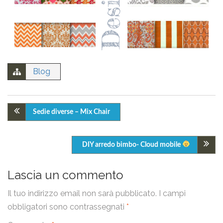
Blog
Sedie diverse – Mix Chair
DIY arredo bimbo- Cloud mobile
Lascia un commento
Il tuo indirizzo email non sarà pubblicato.
I campi
obbligatori sono contrassegnati
*