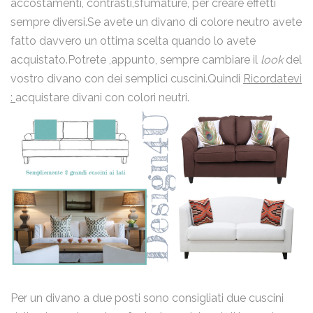
accostamenti, contrasti,sfumature, per creare effetti
sempre diversi.Se avete un divano di colore neutro avete
fatto davvero un ottima scelta quando lo avete
acquistato.Potrete ,appunto, sempre cambiare il
look
del
vostro divano con dei semplici cuscini.Quindi
Ricordatevi
:
acquistare divani con colori neutri.
Per un divano a due posti sono consigliati due cuscini