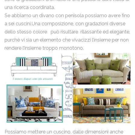
una ricerca coordinata.
Se abbiamo un divano con penisola possiamo avere fino
a sei cuscini.Una composizione, con gradazioni diverse
dello stesso colore può risultare rilassante ed elegante,
purché vi sia un elemento che vivacizzi l’insieme per non
rendere l’insieme troppo monotono.
email
Nome
Possiamo mettere un cuscino, dalle dimensioni anche