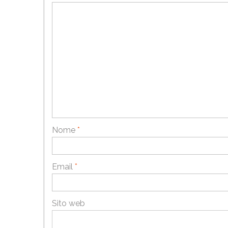
Nome
*
Email
*
Sito web